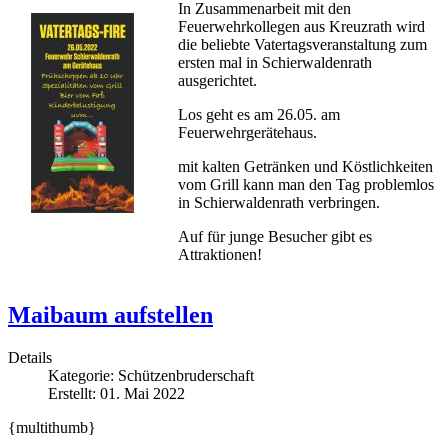
In Zusammenarbeit mit den
Feuerwehrkollegen aus Kreuzrath wird
die beliebte Vatertagsveranstaltung zum
ersten mal in Schierwaldenrath
ausgerichtet.
Los geht es am 26.05. am
Feuerwehrgerätehaus.
mit kalten Getränken und Köstlichkeiten
vom Grill kann man den Tag problemlos
in Schierwaldenrath verbringen.
Auf für junge Besucher gibt es
Attraktionen!
Maibaum aufstellen
Details
Kategorie:
Schützenbruderschaft
Erstellt: 01. Mai 2022
{multithumb}