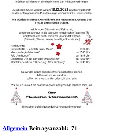
Allgemein
Beitragsanzahl: 71