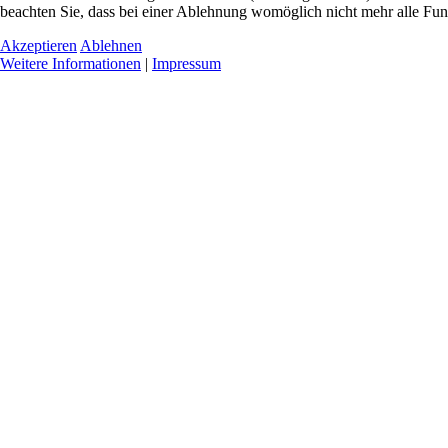
beachten Sie, dass bei einer Ablehnung womöglich nicht mehr alle Funk
Akzeptieren
Ablehnen
Weitere Informationen
|
Impressum