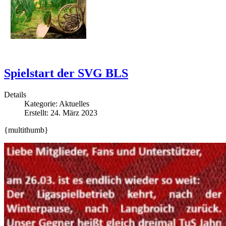
Spielstart der SVG BLS
Details
Kategorie:
Aktuelles
Erstellt: 24. März 2023
{multithumb}