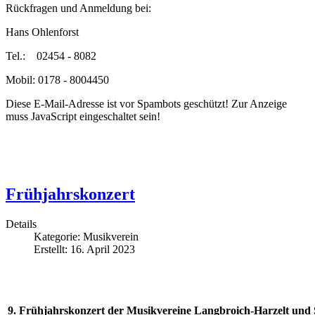
Rückfragen und Anmeldung bei:
Hans Ohlenforst
Tel.: 02454 - 8082
Mobil: 0178 - 8004450
Diese E-Mail-Adresse ist vor Spambots geschützt! Zur Anzeige
muss JavaScript eingeschaltet sein!
Frühjahrskonzert
Details
Kategorie:
Musikverein
Erstellt: 16. April 2023
9. Frühjahrskonzert der Musikvereine Langbroich-Harzelt und