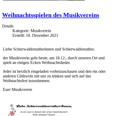
Weihnachtsspielen des Musikvereins
Details
Kategorie:
Musikverein
Erstellt: 18. Dezember 2021
Liebe Schierwaldenratherinnen und Schierwaldenrather,
der Musikverein geht heute, am 18.12., durch unseren Ort und
spielt an einigen Ecken Weihnachtslieder.
Jeder ist herzlich eingeladen vorbeizuschauen und den ein oder
anderen Glühwein mit uns zu trinken und sich auf das
Weihnachtsfest inzustimmen.
Euer Musikverein