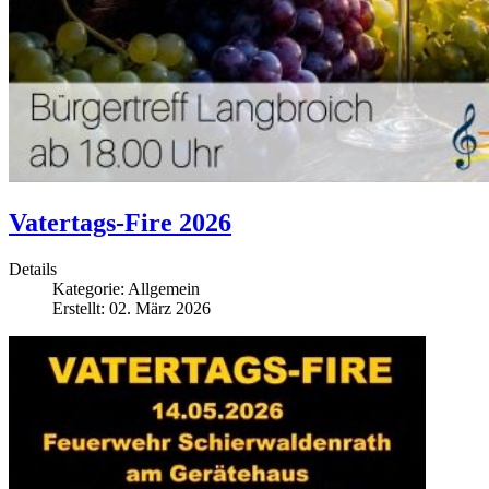
Vatertags-Fire 2026
Details
Kategorie:
Allgemein
Erstellt: 02. März 2026