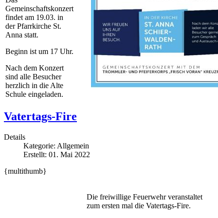
Gemeinschaftskonzert
findet am 19.03. in
der Pfarrkirche St.
Anna statt.
Beginn ist um 17 Uhr.
Nach dem Konzert
sind alle Besucher
herzlich in die Alte
Schule eingeladen.
Vatertags-Fire
Details
Kategorie:
Allgemein
Erstellt: 01. Mai 2022
{multithumb}
Die freiwillige Feuerwehr veranstaltet
zum ersten mal die Vatertags-Fire.