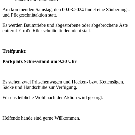
Am kommenden Samstag, den 09.03.2024 findet eine Säuberungs-
und Pflegeschnittaktion statt.
Es werden Baumtriebe und abgestorbene oder abgebrochene Äste
entfernt. Große Rückschnitte finden nicht statt.
Treffpunkt:
Parkplatz Schiessstand um 9.30 Uhr
Es stehen zwei Pritschenwagen und Hecken- bzw. Kettensägen,
Säcke und Handschuhe zur Verfügung.
Für das leibliche Wohl nach der Aktion wird gesorgt.
Helfende hände sind gerne Willkommen.