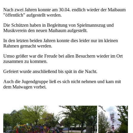
Nach zwei Jahren konnte am 30.04. endlich wieder der Maibaum
"öffentlich" aufgestellt werden.
Die Schützen haben in Begleitung von Spielmannszug und
Musikverein den neuen Maibaum aufgestellt.
In den letzten beiden Jahren konnte dies leider nur im kleinen
Rahmen gemacht werden.
Umso größer war die Freude bei allen Besuchern wieder im Ort
zusammen zu kommen.
Gefeiert wurde anschließend bis spät in die Nacht.
Auch die Jugendgruppe ließ es sich nicht nehmen und kam mit
dem Maiwagen vorbei.